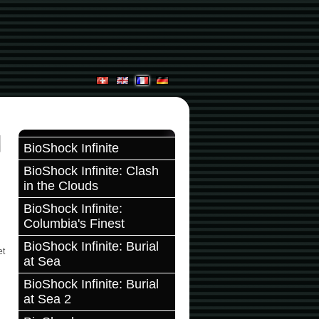
BioShock Infinite
BioShock Infinite: Clash
in the Clouds
BioShock Infinite:
Columbia's Finest
BioShock Infinite: Burial
et
at Sea
BioShock Infinite: Burial
at Sea 2