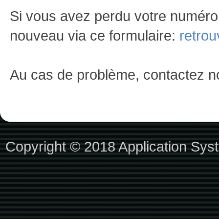
Si vous avez perdu votre numéro
nouveau via ce formulaire:
retrou
Au cas de problème, contactez n
Copyright © 2018
Application Sys