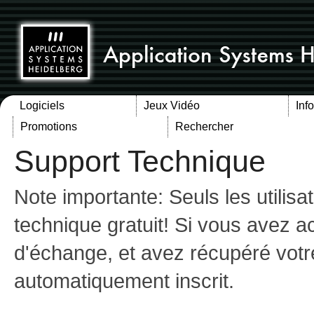
Logiciels
Jeux Vidéo
Inf
Promotions
Rechercher
Support Technique
Note importante: Seuls les utilis
technique gratuit! Si vous avez 
d'échange, et avez récupéré votr
automatiquement inscrit.