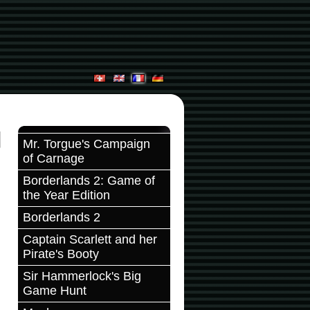
Mr. Torgue's Campaign
of Carnage
Borderlands 2: Game of
the Year Edition
Borderlands 2
Captain Scarlett and her
Pirate's Booty
Sir Hammerlock's Big
Game Hunt