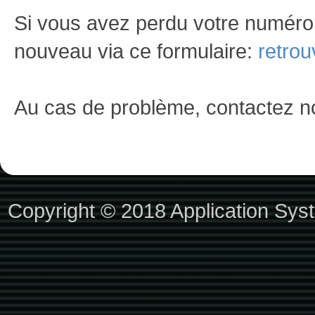
Si vous avez perdu votre numéro
nouveau via ce formulaire:
retrou
Au cas de problème, contactez n
Copyright © 2018
Application Sys