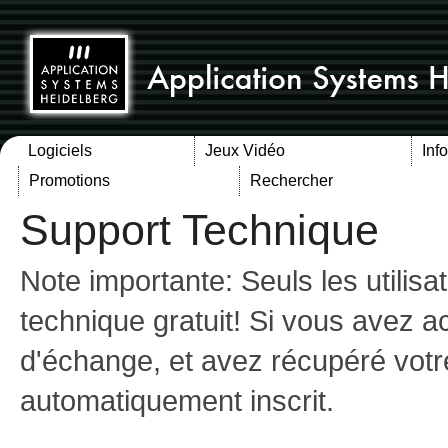
Logiciels
Jeux Vidéo
Inf
Promotions
Rechercher
Support Technique
Note importante: Seuls les utilis
technique gratuit! Si vous avez 
d'échange, et avez récupéré votr
automatiquement inscrit.