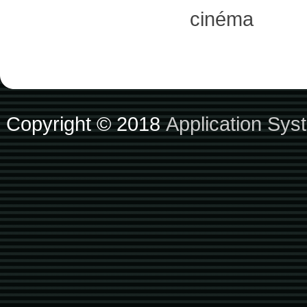
cinéma
Copyright © 2018
Application Sys