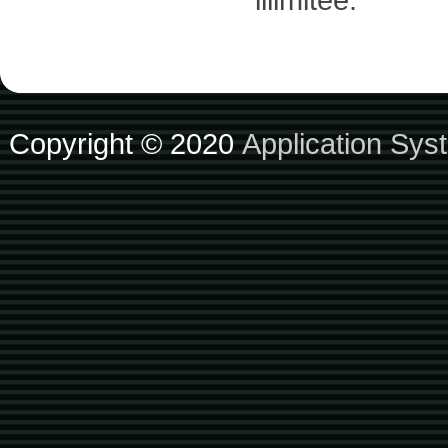
Copyright © 2020
Application Sys