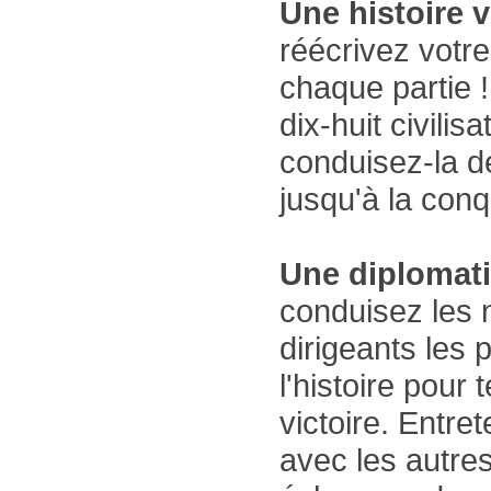
Une histoire 
réécrivez votre
chaque partie !
dix-huit civilis
conduisez-la de
jusqu'à la conq
Une diplomati
conduisez les 
dirigeants les 
l'histoire pour 
victoire. Entre
avec les autres