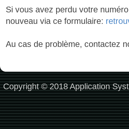
Si vous avez perdu votre numéro
nouveau via ce formulaire:
retrou
Au cas de problème, contactez n
Copyright © 2018
Application Sys