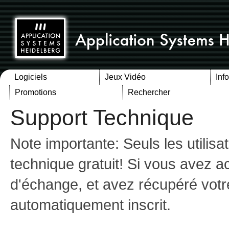
Logiciels
Jeux Vidéo
Inf
Promotions
Rechercher
Support Technique
Note importante: Seuls les utilis
technique gratuit! Si vous avez 
d'échange, et avez récupéré votr
automatiquement inscrit.