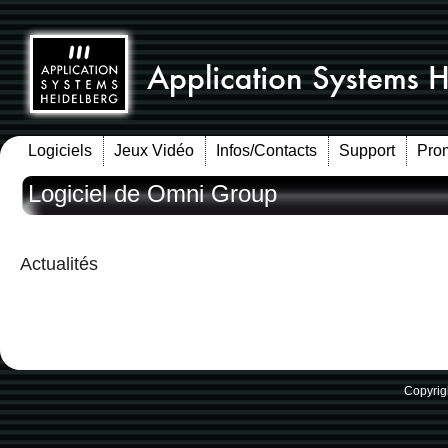
Logiciels
Jeux Vidéo
Infos/Contacts
Support
Pro
Logiciel de Omni Group
Actualités
Copyrig