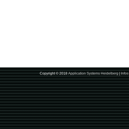
Copyright © 2018
Application Systems Heidelberg
|
Infos