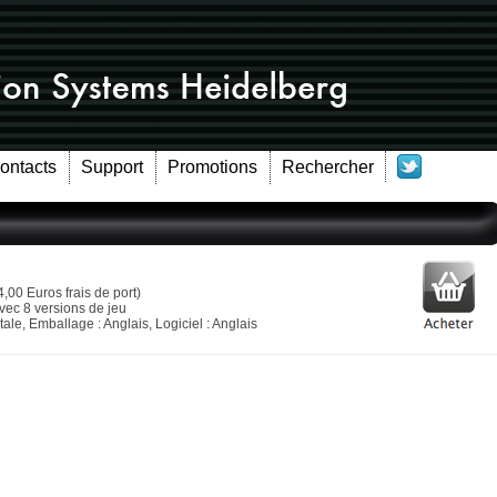
Contacts
Support
Promotions
Rechercher
4,00 Euros frais de port)
vec 8 versions de jeu
ale, Emballage : Anglais, Logiciel : Anglais