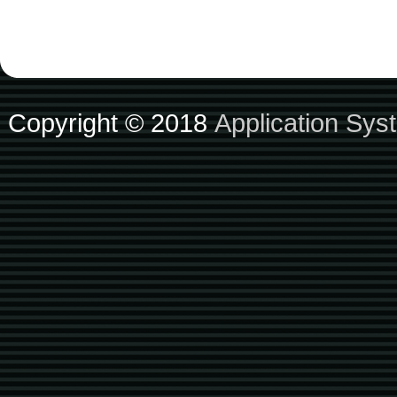
Copyright © 2018
Application Sys