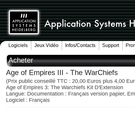
Logiciels
Jeux Vidéo
Infos/Contacts
Support
Pro
Acheter
Age of Empires III - The WarChiefs
(Prix public conseillé TTC : 20,00 Euros plus 4,00 Euro
Age of Empires 3: The Warchiefs Kit D'Extension
Langue: Documentation : Français version papier, Emb
Logiciel : Français