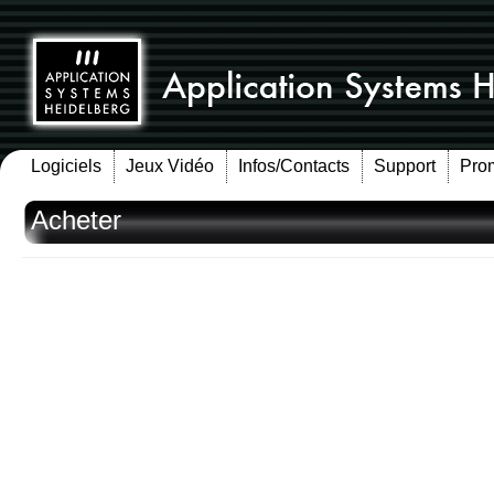
Logiciels
Jeux Vidéo
Infos/Contacts
Support
Pro
Acheter