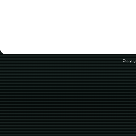
Copyrig