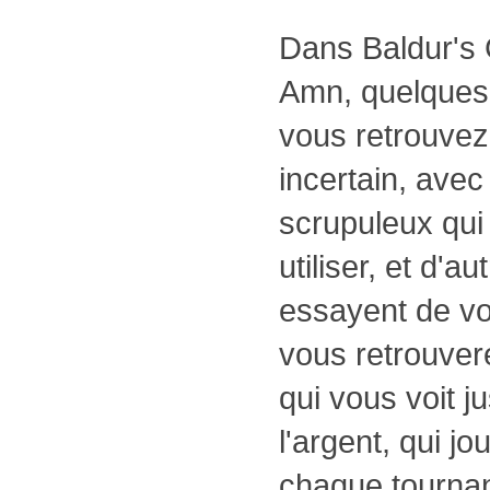
Dans Baldur's 
Amn, quelques 
vous retrouvez 
incertain, avec
scrupuleux qui
utiliser, et d'a
essayent de vo
vous retrouver
qui vous voit 
l'argent, qui j
chaque tournant