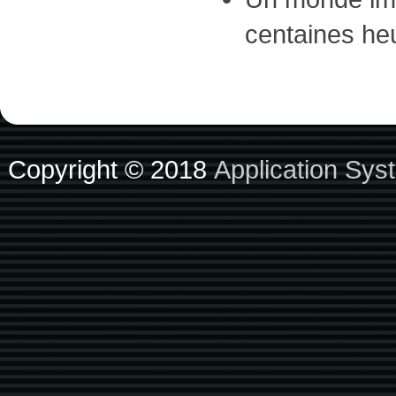
centaines heu
Copyright © 2018
Application Sys