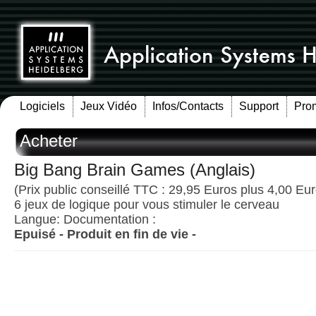
Logiciels
Jeux Vidéo
Infos/Contacts
Support
Pro
Acheter
Big Bang Brain Games (Anglais)
(Prix public conseillé TTC : 29,95 Euros plus 4,00 Euro
6 jeux de logique pour vous stimuler le cerveau
Langue: Documentation :
Epuisé - Produit en fin de vie -