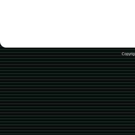
Copyrig