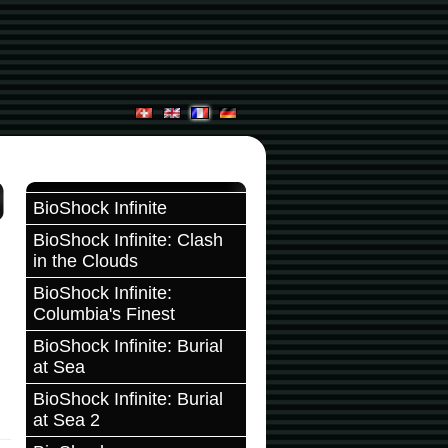
BioShock Infinite
BioShock Infinite: Clash
in the Clouds
BioShock Infinite:
Columbia's Finest
BioShock Infinite: Burial
at Sea
BioShock Infinite: Burial
at Sea 2