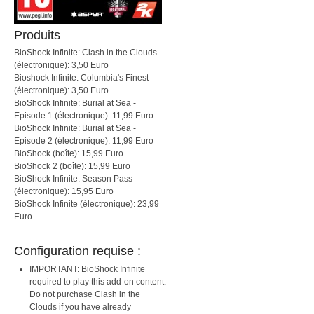
Produits
BioShock Infinite: Clash in the Clouds
(électronique): 3,50 Euro
Bioshock Infinite: Columbia's Finest
(électronique): 3,50 Euro
BioShock Infinite: Burial at Sea -
Episode 1 (électronique): 11,99 Euro
BioShock Infinite: Burial at Sea -
Episode 2 (électronique): 11,99 Euro
BioShock (boîte): 15,99 Euro
BioShock 2 (boîte): 15,99 Euro
BioShock Infinite: Season Pass
(électronique): 15,95 Euro
BioShock Infinite (électronique): 23,99
Euro
Configuration requise :
IMPORTANT: BioShock Infinite
required to play this add-on content.
Do not purchase Clash in the
Clouds if you have already