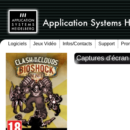
Logiciels
Jeux Vidéo
Infos/Contacts
Support
Pro
Captures d'écran