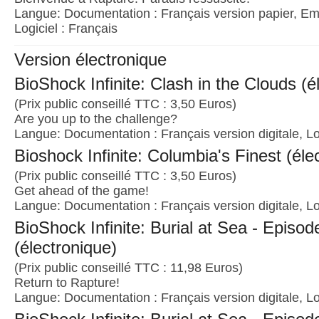
Langue: Documentation : Français version papier, Emb
Logiciel : Français
Version électronique
BioShock Infinite: Clash in the Clouds (é
(Prix public conseillé TTC : 3,50 Euros)
Are you up to the challenge?
Langue: Documentation : Français version digitale, Lo
Bioshock Infinite: Columbia's Finest (éle
(Prix public conseillé TTC : 3,50 Euros)
Get ahead of the game!
Langue: Documentation : Français version digitale, Lo
BioShock Infinite: Burial at Sea - Episod
(électronique)
(Prix public conseillé TTC : 11,98 Euros)
Return to Rapture!
Langue: Documentation : Français version digitale, Lo