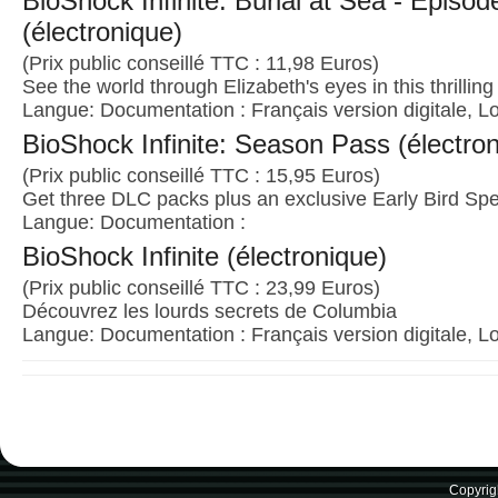
BioShock Infinite: Burial at Sea - Episod
(électronique)
(Prix public conseillé TTC : 11,98 Euros)
See the world through Elizabeth's eyes in this thrilling
Langue: Documentation : Français version digitale, Lo
BioShock Infinite: Season Pass (électro
(Prix public conseillé TTC : 15,95 Euros)
Get three DLC packs plus an exclusive Early Bird Sp
Langue: Documentation :
BioShock Infinite (électronique)
(Prix public conseillé TTC : 23,99 Euros)
Découvrez les lourds secrets de Columbia
Langue: Documentation : Français version digitale, Lo
Copyrig