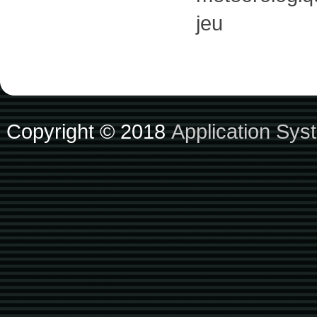
jeu
Copyright © 2018
Application Sys