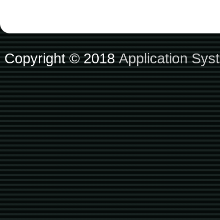
Copyright © 2018
Application Sys