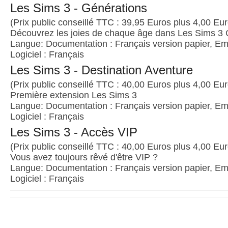
Les Sims 3 - Générations
(Prix public conseillé TTC : 39,95 Euros plus 4,00 Euro
Découvrez les joies de chaque âge dans Les Sims 3 
Langue: Documentation : Français version papier, Emb
Logiciel : Français
Les Sims 3 - Destination Aventure
(Prix public conseillé TTC : 40,00 Euros plus 4,00 Euro
Première extension Les Sims 3
Langue: Documentation : Français version papier, Emb
Logiciel : Français
Les Sims 3 - Accès VIP
(Prix public conseillé TTC : 40,00 Euros plus 4,00 Euro
Vous avez toujours rêvé d'être VIP ?
Langue: Documentation : Français version papier, Emb
Logiciel : Français