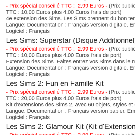
- Prix spécial conseillé TTC : 2,99 Euros -
(Prix publi
TTC : 10,00 Euros plus 4,00 Euros frais de port)
4e extension des Sims. Les Sims prennent du bon t
Langue: Documentation : Français version digitale, E
Logiciel : Français
Les Sims: Superstar (Disque Additionnel
- Prix spécial conseillé TTC : 2,99 Euros -
(Prix publi
TTC : 10,00 Euros plus 4,00 Euros frais de port)
Extension des Sims. Faites entrez vos Sims dans le 
Langue: Documentation : Français version digitale, E
Logiciel : Français
Les Sims 2: Fun en Famille Kit
- Prix spécial conseillé TTC : 2,99 Euros -
(Prix publi
TTC : 20,00 Euros plus 4,00 Euros frais de port)
Kit d'extensions des Sims 2, avec 60 objets, styles et
Langue: Documentation : Français version papier, Emb
Logiciel : Français
Les Sims 2: Glamour Kit (Kit d'Extension