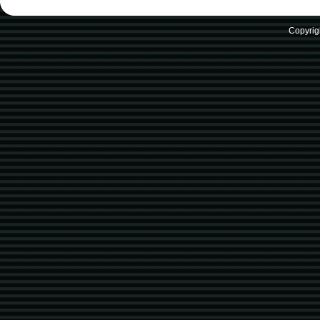
Copyrig