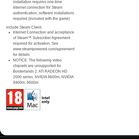
installation requires one-time
Internet connection for Steam
authentication; software installations
required (included with the game)
include Steam Client.
Internet Connection and acceptance
of Steam™ Subscriber Agreement
required for activation. See
www.steampowered.com/agreement
for details.
NOTICE: The following video
chipsets are unsupported for
Borderlands 2: ATI RADEON HD
2000 series. NVIDIA 8600m, NVIDIA
9400m, 9600m