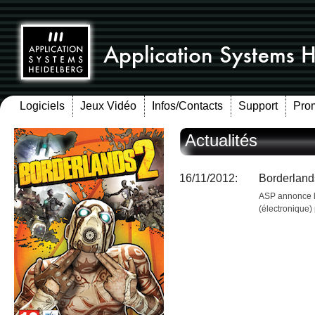
Logiciels
Jeux Vidéo
Infos/Contacts
Support
Pro
Actualités
16/11/2012:
Borderland
ASP annonce l
(électronique)