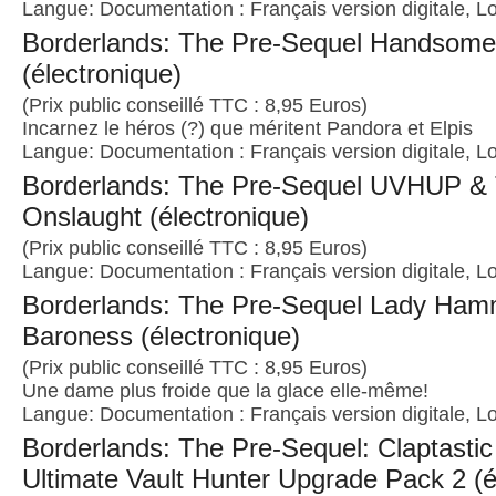
Langue: Documentation : Français version digitale, Lo
Borderlands: The Pre-Sequel Handsome
(électronique)
(Prix public conseillé TTC : 8,95 Euros)
Incarnez le héros (?) que méritent Pandora et Elpis
Langue: Documentation : Français version digitale, Lo
Borderlands: The Pre-Sequel UVHUP &
Onslaught (électronique)
(Prix public conseillé TTC : 8,95 Euros)
Langue: Documentation : Français version digitale, Lo
Borderlands: The Pre-Sequel Lady Ham
Baroness (électronique)
(Prix public conseillé TTC : 8,95 Euros)
Une dame plus froide que la glace elle-même!
Langue: Documentation : Français version digitale, Lo
Borderlands: The Pre-Sequel: Claptasti
Ultimate Vault Hunter Upgrade Pack 2 (é