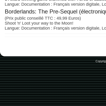
Langue: Documentation : Français version digitale, Lo
Borderlands: The Pre-Sequel (électroniq
(Prix public conseillé TTC : 49,99 Euros)
Shoot 'n' Loot your way to the Moon!
Langue: Documentation : Français version digitale, Lo
Copyrig