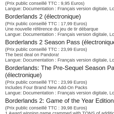
(Prix public conseillé TTC : 9,95 Euros)
Langue: Documentation : Français version digitale, Lo
Borderlands 2 (électronique)
(Prix public conseillé TTC : 17,99 Euros)
Une nouvelle référence du jeu de tir débarque
Langue: Documentation : Français version digitale, Lo
Borderlands 2 Season Pass (électroniqu
(Prix public conseillé TTC : 23,99 Euros)
The best deal on Pandora!
Langue: Documentation : Français version digitale, Lo
Borderlands: The Pre-Sequel Season P
(électronique)
(Prix public conseillé TTC : 23,99 Euros)
Includes Four Brand New Add-On Packs
Langue: Documentation : Français version digitale, Lo
Borderlands 2: Game of the Year Edition
(Prix public conseillé TTC : 39,98 Euros)
1 Award winning game crammed with TONS of additio