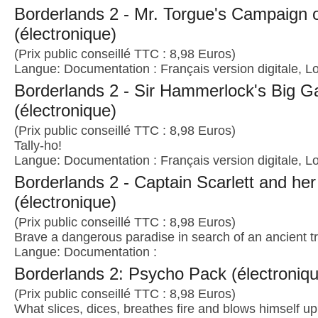
Borderlands 2 - Mr. Torgue's Campaign 
(électronique)
(Prix public conseillé TTC : 8,98 Euros)
Langue: Documentation : Français version digitale, Lo
Borderlands 2 - Sir Hammerlock's Big 
(électronique)
(Prix public conseillé TTC : 8,98 Euros)
Tally-ho!
Langue: Documentation : Français version digitale, Lo
Borderlands 2 - Captain Scarlett and her
(électronique)
(Prix public conseillé TTC : 8,98 Euros)
Brave a dangerous paradise in search of an ancient t
Langue: Documentation :
Borderlands 2: Psycho Pack (électroniq
(Prix public conseillé TTC : 8,98 Euros)
What slices, dices, breathes fire and blows himself u