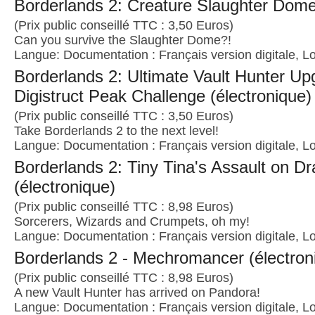
Borderlands 2: Creature Slaughter Dome
(Prix public conseillé TTC : 3,50 Euros)
Can you survive the Slaughter Dome?!
Langue: Documentation : Français version digitale, Lo
Borderlands 2: Ultimate Vault Hunter Up
Digistruct Peak Challenge (électronique)
(Prix public conseillé TTC : 3,50 Euros)
Take Borderlands 2 to the next level!
Langue: Documentation : Français version digitale, Lo
Borderlands 2: Tiny Tina's Assault on D
(électronique)
(Prix public conseillé TTC : 8,98 Euros)
Sorcerers, Wizards and Crumpets, oh my!
Langue: Documentation : Français version digitale, Lo
Borderlands 2 - Mechromancer (électron
(Prix public conseillé TTC : 8,98 Euros)
A new Vault Hunter has arrived on Pandora!
Langue: Documentation : Français version digitale, Lo