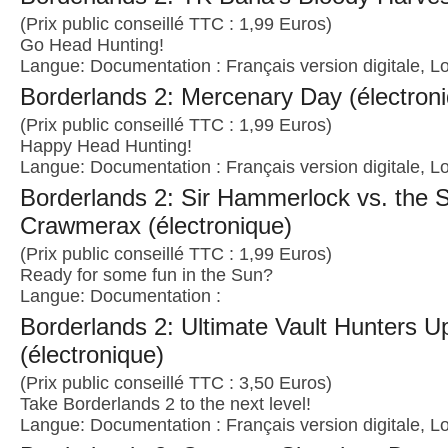
(Prix public conseillé TTC : 1,99 Euros)
Go Head Hunting!
Langue: Documentation : Français version digitale, Lo
Borderlands 2: Mercenary Day (électron
(Prix public conseillé TTC : 1,99 Euros)
Happy Head Hunting!
Langue: Documentation : Français version digitale, Lo
Borderlands 2: Sir Hammerlock vs. the 
Crawmerax (électronique)
(Prix public conseillé TTC : 1,99 Euros)
Ready for some fun in the Sun?
Langue: Documentation :
Borderlands 2: Ultimate Vault Hunters 
(électronique)
(Prix public conseillé TTC : 3,50 Euros)
Take Borderlands 2 to the next level!
Langue: Documentation : Français version digitale, Lo