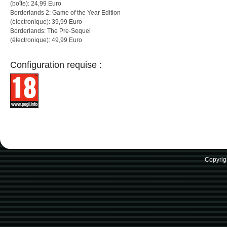
(boîte): 24,99 Euro
Borderlands 2: Game of the Year Edition
(électronique): 39,99 Euro
Borderlands: The Pre-Sequel
(électronique): 49,99 Euro
Configuration requise :
Copyrig