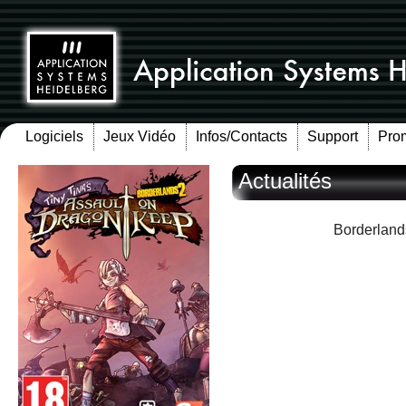
Logiciels
Jeux Vidéo
Infos/Contacts
Support
Pro
Actualités
Borderlands