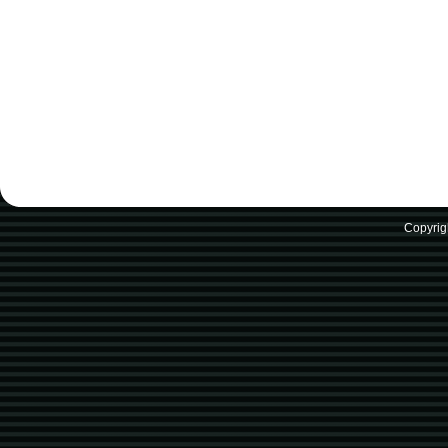
Copyrig