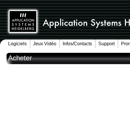
Logiciels
Jeux Vidéo
Infos/Contacts
Support
Pro
Acheter