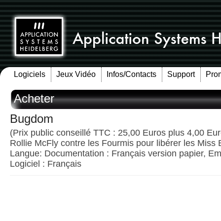
Logiciels
Jeux Vidéo
Infos/Contacts
Support
Pro
Acheter
Bugdom
(Prix public conseillé TTC : 25,00 Euros plus 4,00 Euro
Rollie McFly contre les Fourmis pour libérer les Miss
Langue: Documentation : Français version papier, Emb
Logiciel : Français