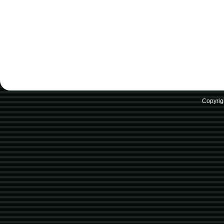
Copyrig