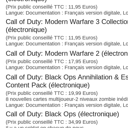
(Prix public conseillé TTC : 11,95 Euros)
Langue: Documentation : Français version digitale, Lo
Call of Duty: Modern Warfare 3 Collectio
(électronique)
(Prix public conseillé TTC : 11,95 Euros)
Langue: Documentation : Français version digitale, Lo
Call of Duty: Modern Warfare 2 (électron
(Prix public conseillé TTC : 17,95 Euros)
Langue: Documentation : Français version digitale, Lo
Call of Duty: Black Ops Annihilation & E
Content Pack (électronique)
(Prix public conseillé TTC : 19,99 Euros)
8 nouvelles cartes multijoueur-2 niveaux zombie inéd
Langue: Documentation : Français version digitale, Lo
Call of Duty: Black Ops (électronique)
(Prix public conseillé TTC : 34,99 Euros)