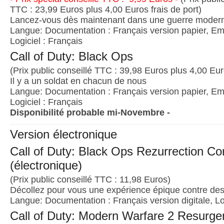
TTC : 23,99 Euros plus 4,00 Euros frais de port)
Lancez-vous dès maintenant dans une guerre moderne
Langue: Documentation : Français version papier, Emb
Logiciel : Français
Call of Duty: Black Ops
(Prix public conseillé TTC : 39,98 Euros plus 4,00 Euro
Il y a un soldat en chacun de nous
Langue: Documentation : Français version papier, Emb
Logiciel : Français
Disponibilité probable mi-Novembre -
Version électronique
Call of Duty: Black Ops Rezurrection Co
(électronique)
(Prix public conseillé TTC : 11,98 Euros)
Décollez pour vous une expérience épique contre des
Langue: Documentation : Français version digitale, Lo
Call of Duty: Modern Warfare 2 Resurg