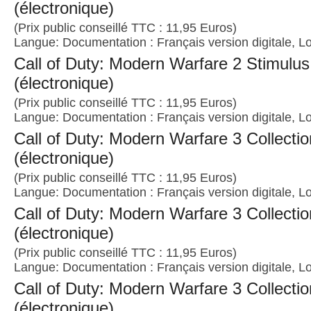
(électronique)
(Prix public conseillé TTC : 11,95 Euros)
Langue: Documentation : Français version digitale, Lo
Call of Duty: Modern Warfare 2 Stimulu
(électronique)
(Prix public conseillé TTC : 11,95 Euros)
Langue: Documentation : Français version digitale, Lo
Call of Duty: Modern Warfare 3 Collectio
(électronique)
(Prix public conseillé TTC : 11,95 Euros)
Langue: Documentation : Français version digitale, Lo
Call of Duty: Modern Warfare 3 Collectio
(électronique)
(Prix public conseillé TTC : 11,95 Euros)
Langue: Documentation : Français version digitale, Lo
Call of Duty: Modern Warfare 3 Collectio
(électronique)