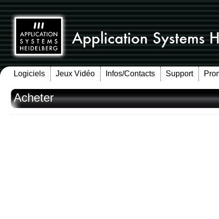
Logiciels
Jeux Vidéo
Infos/Contacts
Support
Pro
Acheter