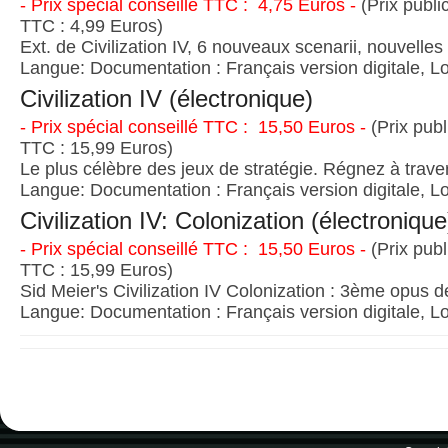
- Prix spécial conseillé TTC : 4,75 Euros -
(Prix publi
TTC : 4,99 Euros)
Ext. de Civilization IV, 6 nouveaux scenarii, nouvelles 
Langue: Documentation : Français version digitale, Lo
Civilization IV (électronique)
- Prix spécial conseillé TTC : 15,50 Euros -
(Prix publ
TTC : 15,99 Euros)
Le plus célèbre des jeux de stratégie. Régnez à traver
Langue: Documentation : Français version digitale, Lo
Civilization IV: Colonization (électronique
- Prix spécial conseillé TTC : 15,50 Euros -
(Prix publ
TTC : 15,99 Euros)
Sid Meier's Civilization IV Colonization : 3ème opus d
Langue: Documentation : Français version digitale, Lo