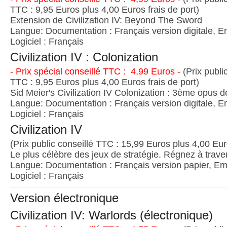
TTC : 9,95 Euros plus 4,00 Euros frais de port)
Extension de Civilization IV: Beyond The Sword
Langue: Documentation : Français version digitale, E
Logiciel : Français
Civilization IV : Colonization
- Prix spécial conseillé TTC : 4,99 Euros -
(Prix publi
TTC : 9,95 Euros plus 4,00 Euros frais de port)
Sid Meier's Civilization IV Colonization : 3ème opus d
Langue: Documentation : Français version digitale, E
Logiciel : Français
Civilization IV
(Prix public conseillé TTC : 15,99 Euros plus 4,00 Euro
Le plus célèbre des jeux de stratégie. Régnez à traver
Langue: Documentation : Français version papier, Emb
Logiciel : Français
Version électronique
Civilization IV: Warlords (électronique)