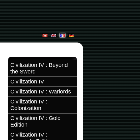
Civilization IV : Beyond
the Sword
Civilization IV
Civilization IV : Warlords
Civilization IV :
Colonization
Civilization IV : Gold
Edition
Civilization IV :