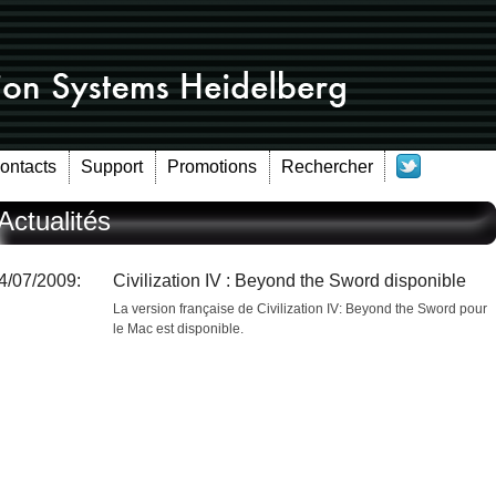
Contacts
Support
Promotions
Rechercher
Actualités
4/07/2009:
Civilization IV : Beyond the Sword disponible
La version française de Civilization IV: Beyond the Sword pour
le Mac est disponible.