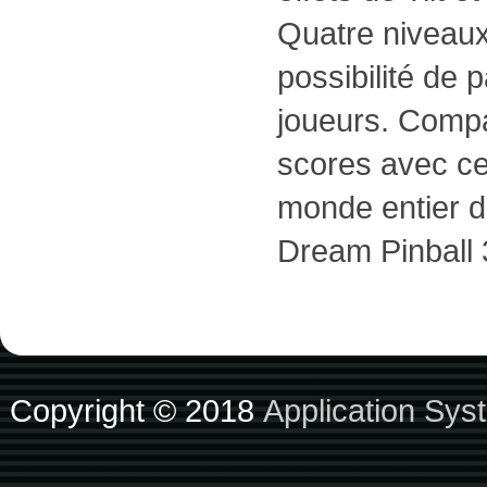
Quatre niveaux 
possibilité de 
joueurs. Compa
scores avec ce
monde entier dan
Dream Pinball 
Copyright © 2018
Application Sys