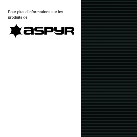
Pour plus d'informations sur les
produits de :