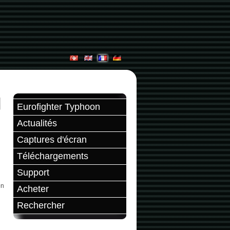
Eurofighter Typhoon
Actualités
Captures d'écran
Téléchargements
Support
en
Acheter
Rechercher