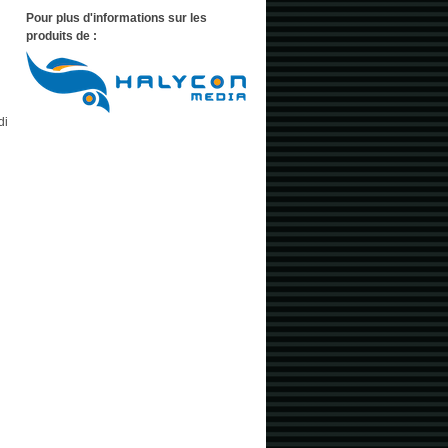
Pour plus d'informations sur les
produits de :
di