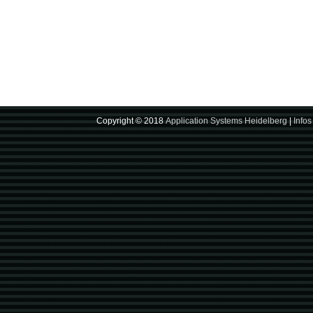
Copyright © 2018
Application Systems Heidelberg
|
Infos