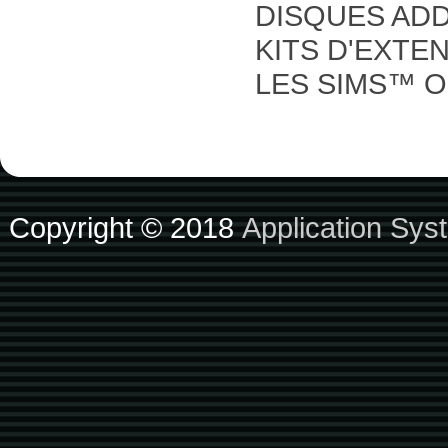
DISQUES ADD
KITS D'EXTE
LES SIMS™ O
Copyright © 2018
Application Sys