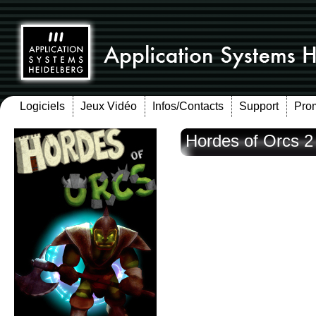
Logiciels
Jeux Vidéo
Infos/Contacts
Support
Pro
Hordes of Orcs 2