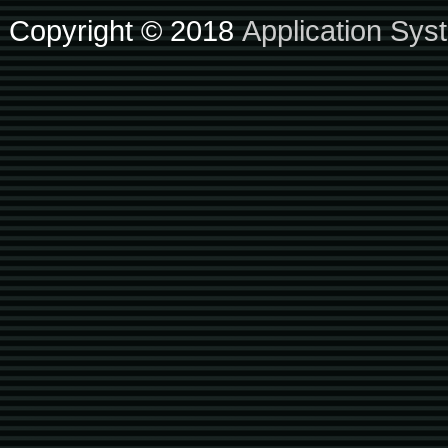
Copyright © 2018
Application Sys