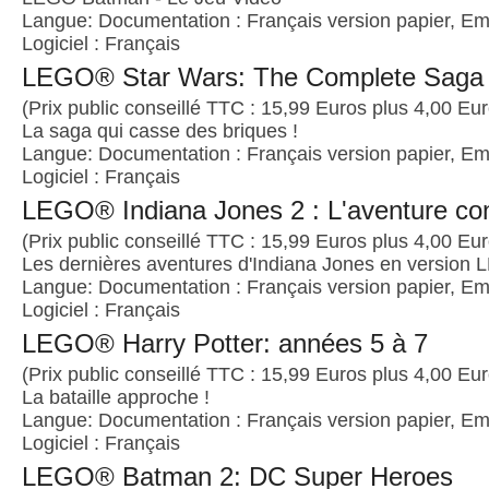
Langue: Documentation : Français version papier, Emb
Logiciel : Français
LEGO® Star Wars: The Complete Saga
(Prix public conseillé TTC : 15,99 Euros plus 4,00 Euro
La saga qui casse des briques !
Langue: Documentation : Français version papier, Emb
Logiciel : Français
LEGO® Indiana Jones 2 : L'aventure co
(Prix public conseillé TTC : 15,99 Euros plus 4,00 Euro
Les dernières aventures d'Indiana Jones en version
Langue: Documentation : Français version papier, Emb
Logiciel : Français
LEGO® Harry Potter: années 5 à 7
(Prix public conseillé TTC : 15,99 Euros plus 4,00 Euro
La bataille approche !
Langue: Documentation : Français version papier, Emb
Logiciel : Français
LEGO® Batman 2: DC Super Heroes