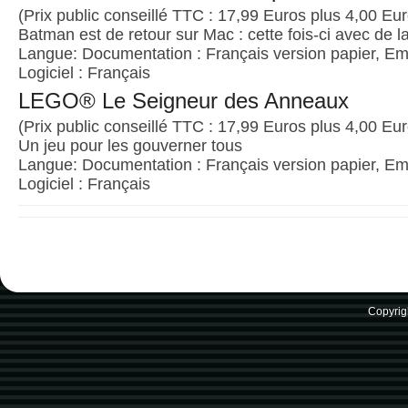
(Prix public conseillé TTC : 17,99 Euros plus 4,00 Euro
Batman est de retour sur Mac : cette fois-ci avec de 
Langue: Documentation : Français version papier, Emb
Logiciel : Français
LEGO® Le Seigneur des Anneaux
(Prix public conseillé TTC : 17,99 Euros plus 4,00 Euro
Un jeu pour les gouverner tous
Langue: Documentation : Français version papier, Emb
Logiciel : Français
Copyrig