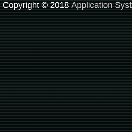
Copyright © 2018
Application Sys