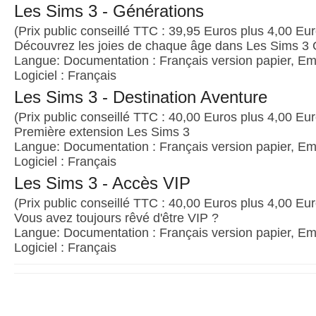
Les Sims 3 - Générations
(Prix public conseillé TTC : 39,95 Euros plus 4,00 Euro
Découvrez les joies de chaque âge dans Les Sims 3 
Langue: Documentation : Français version papier, Emb
Logiciel : Français
Les Sims 3 - Destination Aventure
(Prix public conseillé TTC : 40,00 Euros plus 4,00 Euro
Première extension Les Sims 3
Langue: Documentation : Français version papier, Emb
Logiciel : Français
Les Sims 3 - Accès VIP
(Prix public conseillé TTC : 40,00 Euros plus 4,00 Euro
Vous avez toujours rêvé d'être VIP ?
Langue: Documentation : Français version papier, Emb
Logiciel : Français