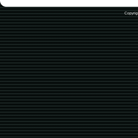
Copyrig