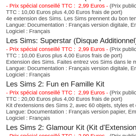
- Prix spécial conseillé TTC : 2,99 Euros -
(Prix publi
TTC : 10,00 Euros plus 4,00 Euros frais de port)
4e extension des Sims. Les Sims prennent du bon t
Langue: Documentation : Français version digitale, E
Logiciel : Français
Les Sims: Superstar (Disque Additionnel
- Prix spécial conseillé TTC : 2,99 Euros -
(Prix publi
TTC : 10,00 Euros plus 4,00 Euros frais de port)
Extension des Sims. Faites entrez vos Sims dans le 
Langue: Documentation : Français version digitale, E
Logiciel : Français
Les Sims 2: Fun en Famille Kit
- Prix spécial conseillé TTC : 2,99 Euros -
(Prix publi
TTC : 20,00 Euros plus 4,00 Euros frais de port)
Kit d'extensions des Sims 2, avec 60 objets, styles et
Langue: Documentation : Français version papier, Emb
Logiciel : Français
Les Sims 2: Glamour Kit (Kit d'Extension