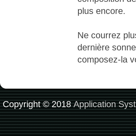
plus encore.
Ne courrez plus
dernière sonne
composez-la v
Copyright © 2018
Application Sys