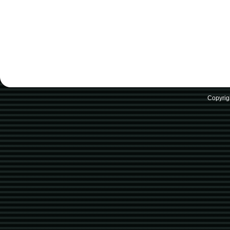
Copyrig