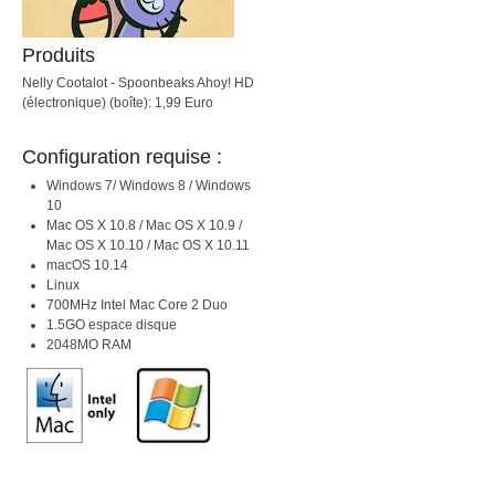
Produits
Nelly Cootalot - Spoonbeaks Ahoy! HD
(électronique) (boîte): 1,99 Euro
Configuration requise :
Windows 7/ Windows 8 / Windows
10
Mac OS X 10.8 / Mac OS X 10.9 /
Mac OS X 10.10 / Mac OS X 10.11
macOS 10.14
Linux
700MHz Intel Mac Core 2 Duo
1.5GO espace disque
2048MO RAM