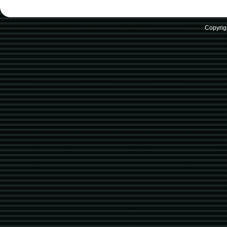
Copyrig