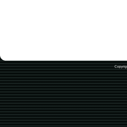
Copyrig