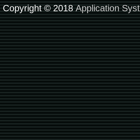
Copyright © 2018
Application Sys