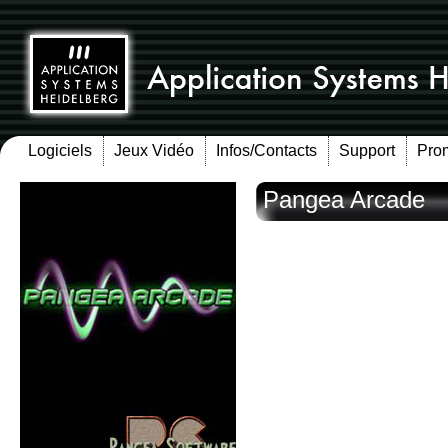
Logiciels
Jeux Vidéo
Infos/Contacts
Support
Pro
Pangea Arcade