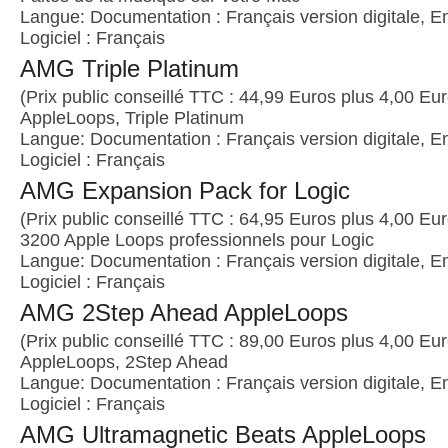
Langue: Documentation : Français version digitale, E
Logiciel : Français
AMG Triple Platinum
(Prix public conseillé TTC : 44,99 Euros plus 4,00 Euro
AppleLoops, Triple Platinum
Langue: Documentation : Français version digitale, E
Logiciel : Français
AMG Expansion Pack for Logic
(Prix public conseillé TTC : 64,95 Euros plus 4,00 Euro
3200 Apple Loops professionnels pour Logic
Langue: Documentation : Français version digitale, E
Logiciel : Français
AMG 2Step Ahead AppleLoops
(Prix public conseillé TTC : 89,00 Euros plus 4,00 Euro
AppleLoops, 2Step Ahead
Langue: Documentation : Français version digitale, E
Logiciel : Français
AMG Ultramagnetic Beats AppleLoops