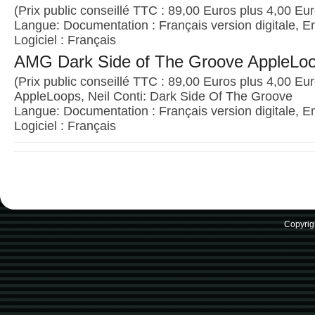
(Prix public conseillé TTC : 89,00 Euros plus 4,00 Euro
Langue: Documentation : Français version digitale, E
Logiciel : Français
AMG Dark Side of The Groove AppleLo
(Prix public conseillé TTC : 89,00 Euros plus 4,00 Euro
AppleLoops, Neil Conti: Dark Side Of The Groove
Langue: Documentation : Français version digitale, E
Logiciel : Français
Copyrig