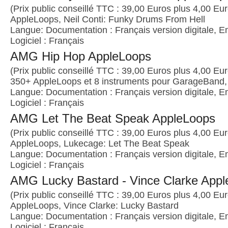
(Prix public conseillé TTC : 39,00 Euros plus 4,00 Euro
AppleLoops, Neil Conti: Funky Drums From Hell
Langue: Documentation : Français version digitale, E
Logiciel : Français
AMG Hip Hop AppleLoops
(Prix public conseillé TTC : 39,00 Euros plus 4,00 Euro
350+ AppleLoops et 8 instruments pour GarageBand, 
Langue: Documentation : Français version digitale, E
Logiciel : Français
AMG Let The Beat Speak AppleLoops
(Prix public conseillé TTC : 39,00 Euros plus 4,00 Euro
AppleLoops, Lukecage: Let The Beat Speak
Langue: Documentation : Français version digitale, E
Logiciel : Français
AMG Lucky Bastard - Vince Clarke App
(Prix public conseillé TTC : 39,00 Euros plus 4,00 Euro
AppleLoops, Vince Clarke: Lucky Bastard
Langue: Documentation : Français version digitale, E
Logiciel : Français