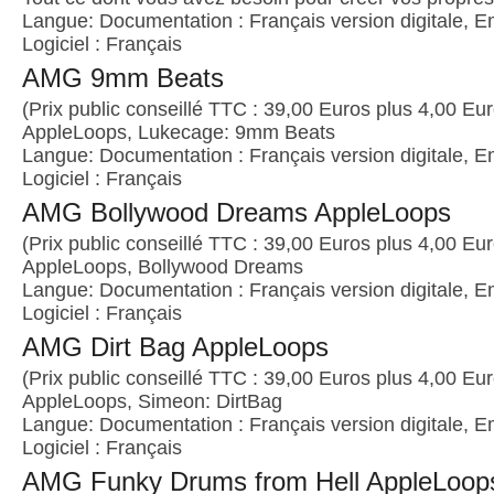
Langue: Documentation : Français version digitale, E
Logiciel : Français
AMG 9mm Beats
(Prix public conseillé TTC : 39,00 Euros plus 4,00 Euro
AppleLoops, Lukecage: 9mm Beats
Langue: Documentation : Français version digitale, E
Logiciel : Français
AMG Bollywood Dreams AppleLoops
(Prix public conseillé TTC : 39,00 Euros plus 4,00 Euro
AppleLoops, Bollywood Dreams
Langue: Documentation : Français version digitale, E
Logiciel : Français
AMG Dirt Bag AppleLoops
(Prix public conseillé TTC : 39,00 Euros plus 4,00 Euro
AppleLoops, Simeon: DirtBag
Langue: Documentation : Français version digitale, E
Logiciel : Français
AMG Funky Drums from Hell AppleLoop