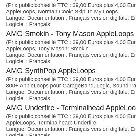
(Prix public conseillé TTC : 39,00 Euros plus 4,00 Euro
AppleLoops, Norman Cook: Skip To My Loops
Langue: Documentation : Français version digitale, E
Logiciel : Français
AMG Smokin - Tony Mason AppleLoops
(Prix public conseillé TTC : 39,00 Euros plus 4,00 Euro
AppleLoops, Tony Mason: Smokin
Langue: Documentation : Français version digitale, E
Logiciel : Français
AMG SynthPop AppleLoops
(Prix public conseillé TTC : 39,00 Euros plus 4,00 Euro
800+ AppleLoops pour GarageBand, Logic, SoundTrac
Langue: Documentation : Français version digitale, E
Logiciel : Français
AMG Underfire - Terminalhead AppleLo
(Prix public conseillé TTC : 39,00 Euros plus 4,00 Euro
AppleLoops, Terminalhead: Underfire
Langue: Documentation : Français version digitale, E
Logiciel : Français