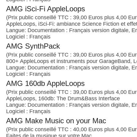
AMG iSci-Fi AppleLoops
(Prix public conseillé TTC : 39,00 Euros plus 4,00 Euro
AppleLoops, iSci-Fi: ambiance Science Fiction et effe
Langue: Documentation : Français version digitale, E
Logiciel : Français
AMG SynthPack
(Prix public conseillé TTC : 39,00 Euros plus 4,00 Euro
800+ AppleLoops et instruments pour GarageBand, Lo
Langue: Documentation : Français version digitale, E
Logiciel : Français
AMG 160db AppleLoops
(Prix public conseillé TTC : 39,00 Euros plus 4,00 Euro
AppleLoops, 160db: The Drum&Bass Interface
Langue: Documentation : Français version digitale, E
Logiciel : Français
AMG Make Music on your Mac
(Prix public conseillé TTC : 40,00 Euros plus 4,00 Euro
Faites de la musique sur votre Mac