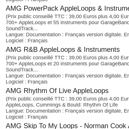
AMG PowerPack AppleLoops & Instrum
(Prix public conseillé TTC : 39,00 Euros plus 4,00 Euro
700+ AppleLoops et 55 instruments pour GarageBand
SoundTrack...
Langue: Documentation : Français version digitale, E
Logiciel : Français
AMG R&B AppleLoops & Instruments
(Prix public conseillé TTC : 39,00 Euros plus 4,00 Euro
700+ AppleLoops et 20 instruments pour GarageBand
SoundTrack...
Langue: Documentation : Français version digitale, E
Logiciel : Français
AMG Rhythm Of Live AppleLoops
(Prix public conseillé TTC : 39,00 Euros plus 4,00 Euro
AppleLoops, Cummings & Bould: Rhythm Of Life
Langue: Documentation : Français version digitale, E
Logiciel : Français
AMG Skip To My Loops - Norman Cook 