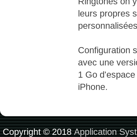
Ringtones on y
leurs propres 
personnalisées
Configuration
avec une versi
1 Go d'espace 
iPhone.
Copyright © 2018
Application Sys