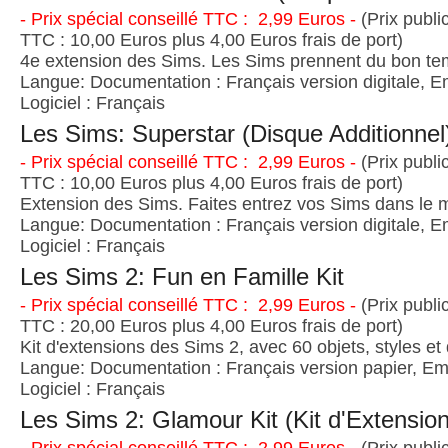
- Prix spécial conseillé TTC : 2,99 Euros -
(Prix publi
TTC : 10,00 Euros plus 4,00 Euros frais de port)
4e extension des Sims. Les Sims prennent du bon t
Langue: Documentation : Français version digitale, E
Logiciel : Français
Les Sims: Superstar (Disque Additionnel
- Prix spécial conseillé TTC : 2,99 Euros -
(Prix publi
TTC : 10,00 Euros plus 4,00 Euros frais de port)
Extension des Sims. Faites entrez vos Sims dans le 
Langue: Documentation : Français version digitale, E
Logiciel : Français
Les Sims 2: Fun en Famille Kit
- Prix spécial conseillé TTC : 2,99 Euros -
(Prix publi
TTC : 20,00 Euros plus 4,00 Euros frais de port)
Kit d'extensions des Sims 2, avec 60 objets, styles et
Langue: Documentation : Français version papier, Emb
Logiciel : Français
Les Sims 2: Glamour Kit (Kit d'Extension