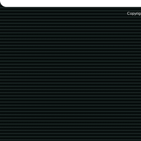
Copyrig