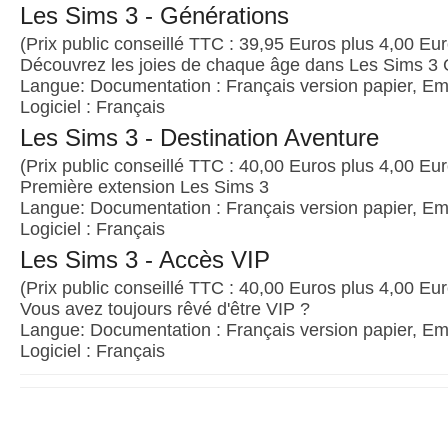
Les Sims 3 - Générations
(Prix public conseillé TTC : 39,95 Euros plus 4,00 Euro
Découvrez les joies de chaque âge dans Les Sims 3 
Langue: Documentation : Français version papier, Emb
Logiciel : Français
Les Sims 3 - Destination Aventure
(Prix public conseillé TTC : 40,00 Euros plus 4,00 Euro
Première extension Les Sims 3
Langue: Documentation : Français version papier, Emb
Logiciel : Français
Les Sims 3 - Accès VIP
(Prix public conseillé TTC : 40,00 Euros plus 4,00 Euro
Vous avez toujours rêvé d'être VIP ?
Langue: Documentation : Français version papier, Emb
Logiciel : Français