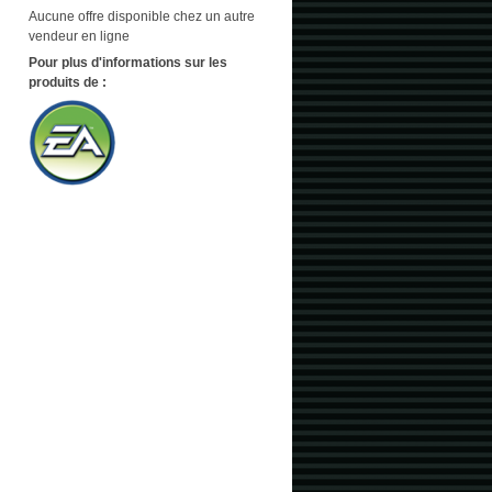
Aucune offre disponible chez un autre
vendeur en ligne
Pour plus d'informations sur les
produits de :