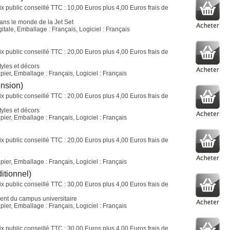
ix public conseillé TTC : 10,00 Euros plus 4,00 Euros frais de
ans le monde de la Jet Set
tale, Emballage : Français, Logiciel : Français
ix public conseillé TTC : 20,00 Euros plus 4,00 Euros frais de
tyles et décors
ier, Emballage : Français, Logiciel : Français
ension)
ix public conseillé TTC : 20,00 Euros plus 4,00 Euros frais de
tyles et décors
ier, Emballage : Français, Logiciel : Français
ix public conseillé TTC : 20,00 Euros plus 4,00 Euros frais de
ier, Emballage : Français, Logiciel : Français
itionnel)
ix public conseillé TTC : 30,00 Euros plus 4,00 Euros frais de
ent du campus universitaire
ier, Emballage : Français, Logiciel : Français
ix public conseillé TTC : 30,00 Euros plus 4,00 Euros frais de