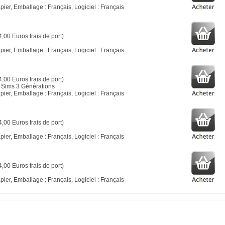
ier, Emballage : Français, Logiciel : Français
4,00 Euros frais de port)
ier, Emballage : Français, Logiciel : Français
4,00 Euros frais de port)
 Sims 3 Générations
ier, Emballage : Français, Logiciel : Français
4,00 Euros frais de port)
ier, Emballage : Français, Logiciel : Français
4,00 Euros frais de port)
ier, Emballage : Français, Logiciel : Français